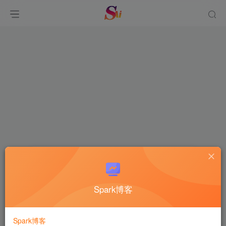
找回密码
Spark博客
登录
注册
邮箱
Spark博客