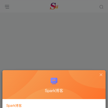
找回密码
Spark博客
登录
注册
邮箱
Spark博客